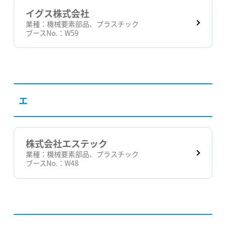
イグス株式会社
業種：
機械要素部品、プラスチック
ブースNo.：
W59
エ
株式会社エステック
業種：
機械要素部品、プラスチック
ブースNo.：
W48