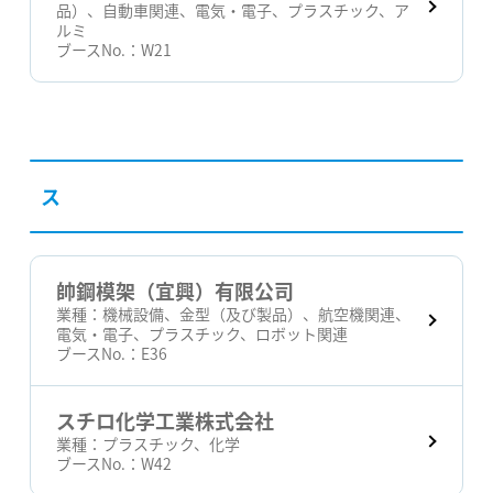
品）、自動車関連、電気・電子、プラスチック、ア
ルミ
ブースNo.：
W21
ス
帥鋼模架（宜興）有限公司
業種：
機械設備、金型（及び製品）、航空機関連、
電気・電子、プラスチック、ロボット関連
ブースNo.：
E36
スチロ化学工業株式会社
業種：
プラスチック、化学
ブースNo.：
W42