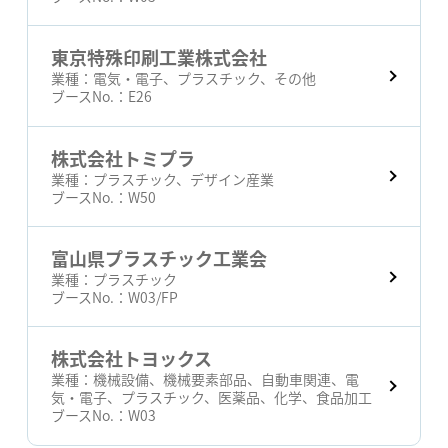
東京特殊印刷工業株式会社
業種：
電気・電子、プラスチック、その他
ブースNo.：
E26
株式会社トミプラ
業種：
プラスチック、デザイン産業
ブースNo.：
W50
富山県プラスチック工業会
業種：
プラスチック
ブースNo.：
W03/FP
株式会社トヨックス
業種：
機械設備、機械要素部品、自動車関連、電
気・電子、プラスチック、医薬品、化学、食品加工
ブースNo.：
W03