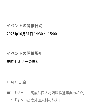
イベントの開催日時
2025年10月31日 14:30 〜 15:00
イベントの開催場所
東館 セミナー会場B
10月31日(金)
■1.「ジェトロ高度外国人材活躍推進事業の紹介」
2.「インド高度外国人材の魅力」