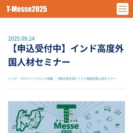
2025.09.24
【申込受付中】インド高度外
国人材セミナー
トップ
セミナー / イベント情報
【申込受付中】インド高度外国人材セミナー