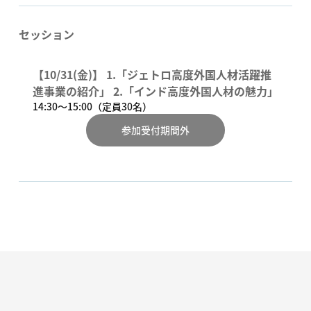
セッション
【10/31(金)】 1.「ジェトロ高度外国人材活躍推
進事業の紹介」 2.「インド高度外国人材の魅力」
14:30〜15:00（定員30名）
参加受付期間外