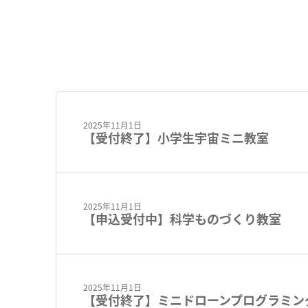
2025年11月1日
【受付終了】小学生宇宙ミニ教室
2025年11月1日
【申込受付中】科学ものづくり教室
2025年11月1日
【受付終了】ミニドローンプログラミン