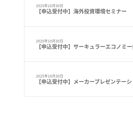
2025年10月30日
【申込受付中】海外投資環境セミナー
2025年10月30日
【申込受付中】サーキュラーエコノミー
2025年10月30日
【申込受付中】メーカープレゼンテーシ