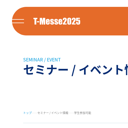
SEMINAR / EVENT
セミナー / イベント
トップ
セミナー / イベント情報
学生参加可能