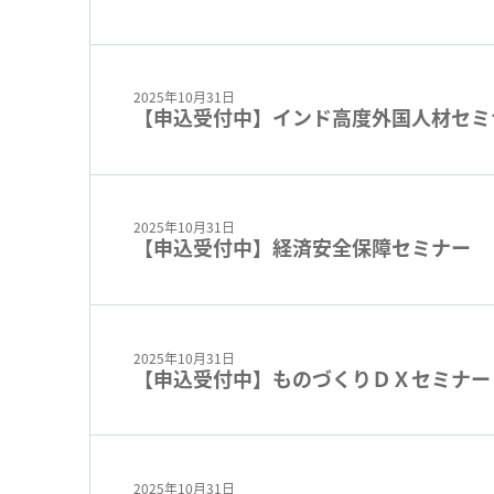
2025年10月31日
【申込受付中】インド高度外国人材セミ
2025年10月31日
【申込受付中】経済安全保障セミナー
2025年10月31日
【申込受付中】ものづくりＤＸセミナー
2025年10月31日