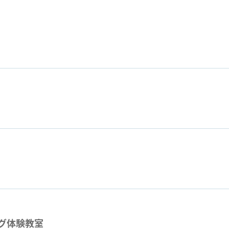
グ体験教室