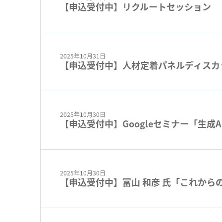
【申込受付中】リクルートセッション
2025年10月31日
【申込受付中】人材定着パネルディスカ
2025年10月30日
【申込受付中】Googleセミナー「生成
2025年10月30日
【申込受付中】冨山 和彦 氏「これから